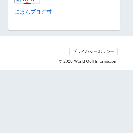
にほんブログ村
プライバシーポリシー
© 2020 World Golf Information.