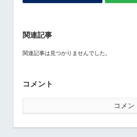
関連記事
関連記事は見つかりませんでした。
コメント
コメン