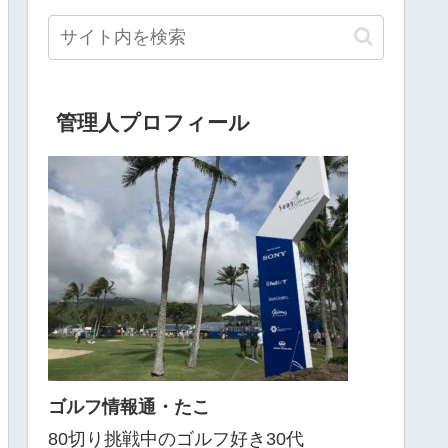
管理人プロフィール
ゴルフ情報通・たこ
80切り挑戦中のゴルフ好き30代