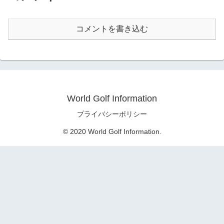
コメントを書き込む
World Golf Information
プライバシーポリシー
© 2020 World Golf Information.