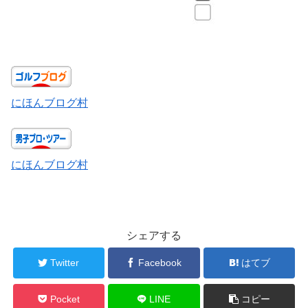
にほんブログ村
にほんブログ村
シェアする
Twitter
Facebook
はてブ
Pocket
LINE
コピー