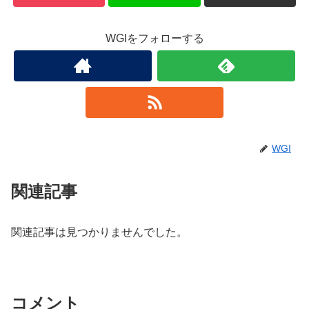
WGIをフォローする
WGI
関連記事
関連記事は見つかりませんでした。
コメント