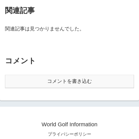
関連記事
関連記事は見つかりませんでした。
コメント
コメントを書き込む
World Golf Information
プライバシーポリシー