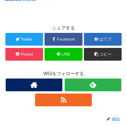
シェアする
Twitter
Facebook
はてブ
Pocket
LINE
コピー
WGIをフォローする
WGI