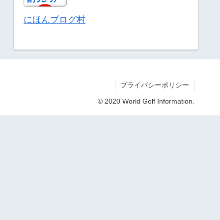
にほんブログ村
プライバシーポリシー
© 2020 World Golf Information.