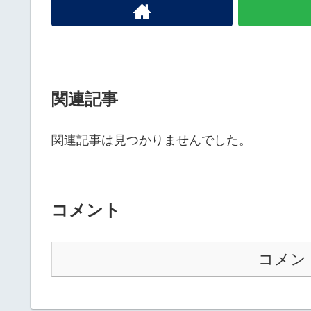
関連記事
関連記事は見つかりませんでした。
コメント
コメン