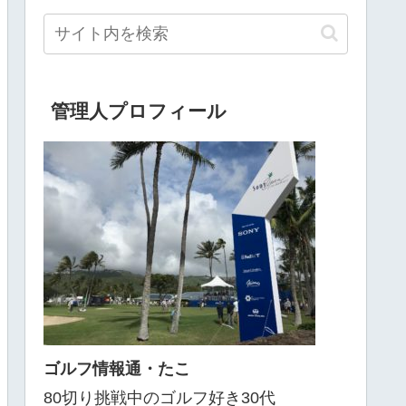
管理人プロフィール
ゴルフ情報通・たこ
80切り挑戦中のゴルフ好き30代