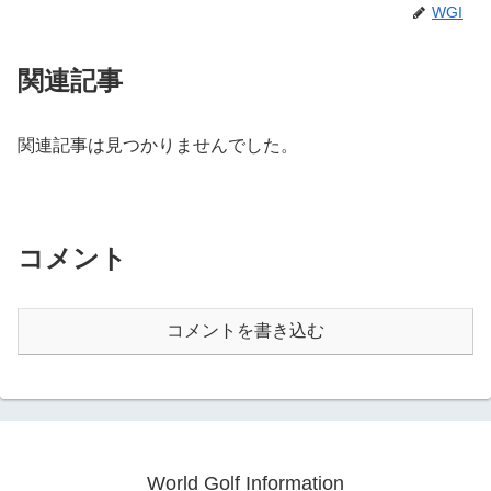
WGI
関連記事
関連記事は見つかりませんでした。
コメント
コメントを書き込む
World Golf Information