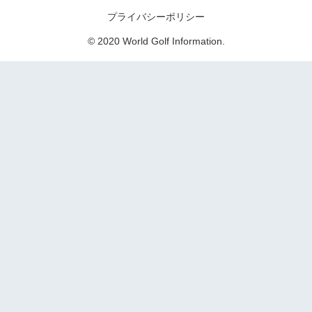
プライバシーポリシー
© 2020 World Golf Information.