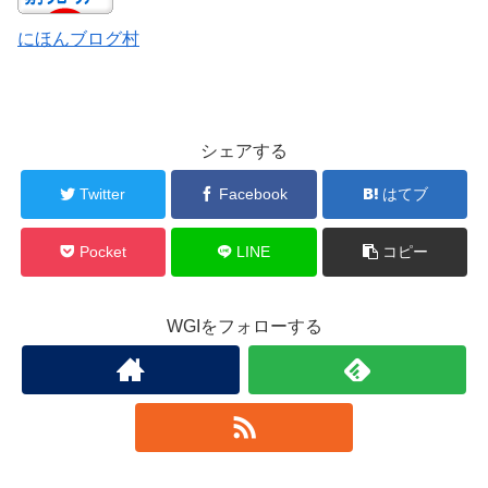
にほんブログ村
シェアする
Twitter
Facebook
はてブ
Pocket
LINE
コピー
WGIをフォローする