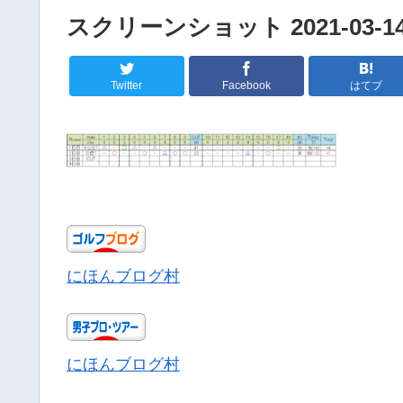
スクリーンショット 2021-03-14 
Twitter
Facebook
はてブ
にほんブログ村
にほんブログ村