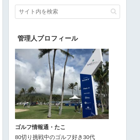
管理人プロフィール
ゴルフ情報通・たこ
80切り挑戦中のゴルフ好き30代