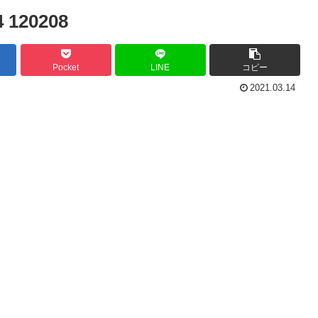
120208
Pocket
LINE
コピー
2021.03.14