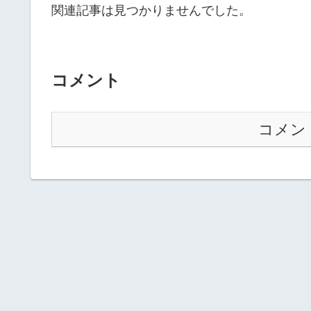
関連記事は見つかりませんでした。
コメント
コメン