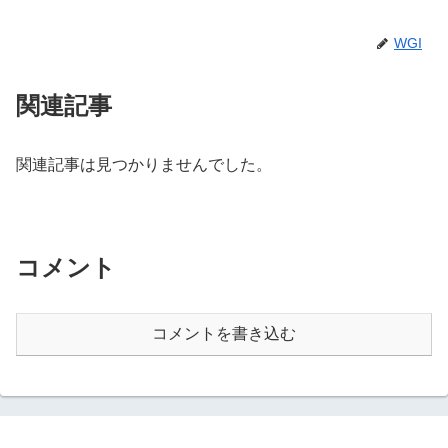
WGI
関連記事
関連記事は見つかりませんでした。
コメント
コメントを書き込む