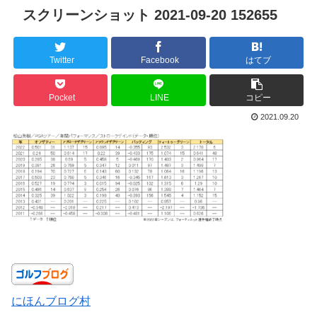
スクリーンショット 2021-09-20 152655
Twitter
Facebook
はてブ
Pocket
LINE
コピー
2021.09.20
にほんブログ村