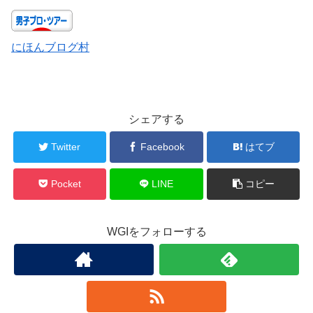
にほんブログ村
シェアする
Twitter
Facebook
はてブ
Pocket
LINE
コピー
WGIをフォローする