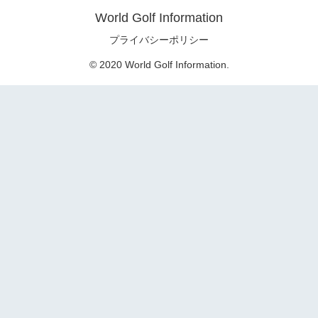
World Golf Information
プライバシーポリシー
© 2020 World Golf Information.