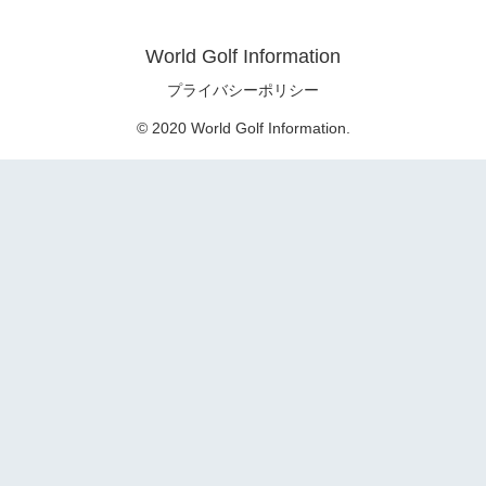
World Golf Information
プライバシーポリシー
© 2020 World Golf Information.