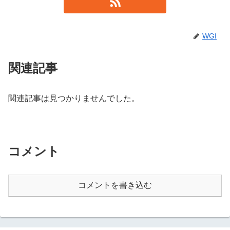
WGI
関連記事
関連記事は見つかりませんでした。
コメント
コメントを書き込む