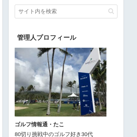
管理人プロフィール
ゴルフ情報通・たこ
80切り挑戦中のゴルフ好き30代