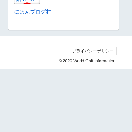
にほんブログ村
プライバシーポリシー
© 2020 World Golf Information.