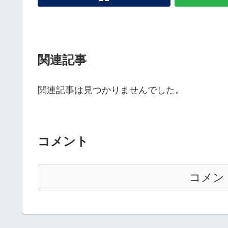
関連記事
関連記事は見つかりませんでした。
コメント
コメン